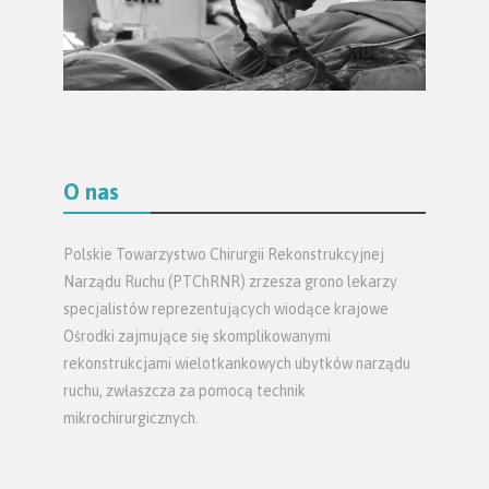
O nas
Polskie Towarzystwo Chirurgii Rekonstrukcyjnej
Narządu Ruchu (PTChRNR) zrzesza grono lekarzy
specjalistów reprezentujących wiodące krajowe
Ośrodki zajmujące się skomplikowanymi
rekonstrukcjami wielotkankowych ubytków narządu
ruchu, zwłaszcza za pomocą technik
mikrochirurgicznych.