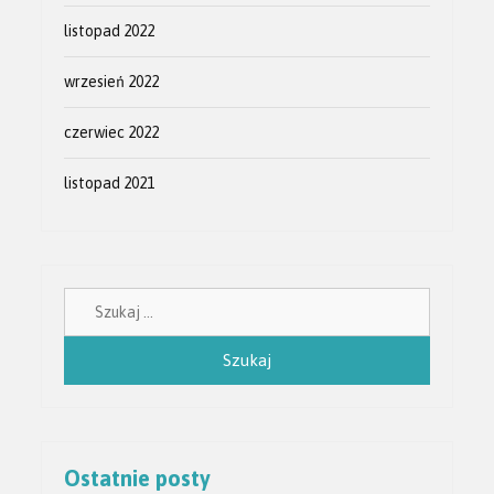
listopad 2022
wrzesień 2022
czerwiec 2022
listopad 2021
Szukaj:
Ostatnie posty