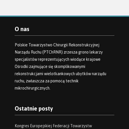
O nas
Polskie Towarzystwo Chirurgii Rekonstrukcyjnej
Narządu Ruchu (PTChRNR) zrzesza grono lekarzy
specjalistów reprezentujących wiodące krajowe
Ośrodki zajmujące się skomplikowanymi
rekonstrukcjami wielotkankowych ubytków narządu
ruchu, zwłaszcza za pomocą technik
mikrochirurgicznych.
Ostatnie posty
Kongres Europejskiej Federacji Towarzystw