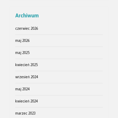
Archiwum
czerwiec 2026
maj 2026
maj 2025
kwiecień 2025
wrzesień 2024
maj 2024
kwiecień 2024
marzec 2023