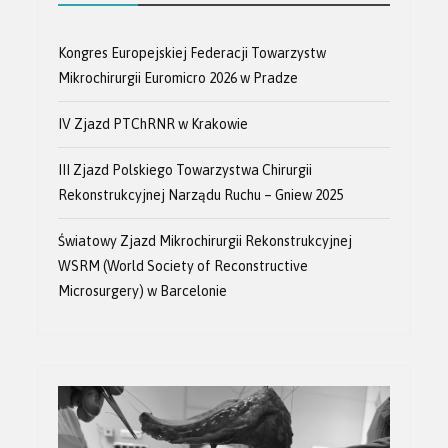
Kongres Europejskiej Federacji Towarzystw
Mikrochirurgii Euromicro 2026 w Pradze
IV Zjazd PTChRNR w Krakowie
III Zjazd Polskiego Towarzystwa Chirurgii
Rekonstrukcyjnej Narządu Ruchu – Gniew 2025
Światowy Zjazd Mikrochirurgii Rekonstrukcyjnej
WSRM (World Society of Reconstructive
Microsurgery) w Barcelonie