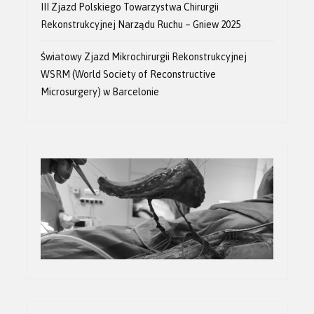
III Zjazd Polskiego Towarzystwa Chirurgii
Rekonstrukcyjnej Narządu Ruchu – Gniew 2025
Światowy Zjazd Mikrochirurgii Rekonstrukcyjnej
WSRM (World Society of Reconstructive
Microsurgery) w Barcelonie