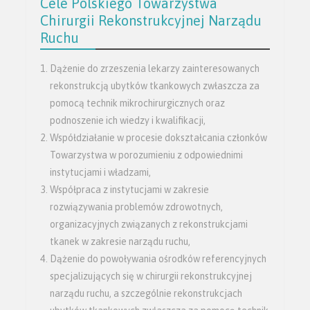
Cele Polskiego Towarzystwa
Chirurgii Rekonstrukcyjnej Narządu
Ruchu
Dążenie do zrzeszenia lekarzy zainteresowanych
rekonstrukcją ubytków tkankowych zwłaszcza za
pomocą technik mikrochirurgicznych oraz
podnoszenie ich wiedzy i kwalifikacji,
Współdziałanie w procesie dokształcania członków
Towarzystwa w porozumieniu z odpowiednimi
instytucjami i władzami,
Współpraca z instytucjami w zakresie
rozwiązywania problemów zdrowotnych,
organizacyjnych związanych z rekonstrukcjami
tkanek w zakresie narządu ruchu,
Dążenie do powoływania ośrodków referencyjnych
specjalizujących się w chirurgii rekonstrukcyjnej
narządu ruchu, a szczególnie rekonstrukcjach