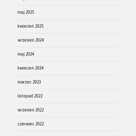
maj 2025
kwiecień 2025
wrzesień 2024
maj 2024
kwiecień 2024
marzec 2023
listopad 2022
wrzesień 2022
czerwiec 2022