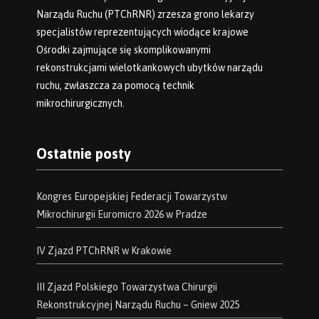
Narządu Ruchu (PTChRNR) zrzesza grono lekarzy
specjalistów reprezentujących wiodące krajowe
Ośrodki zajmujące się skomplikowanymi
rekonstrukcjami wielotkankowych ubytków narządu
ruchu, zwłaszcza za pomocą technik
mikrochirurgicznych.
Ostatnie posty
Kongres Europejskiej Federacji Towarzystw
Mikrochirurgii Euromicro 2026 w Pradze
IV Zjazd PTChRNR w Krakowie
III Zjazd Polskiego Towarzystwa Chirurgii
Rekonstrukcyjnej Narządu Ruchu – Gniew 2025