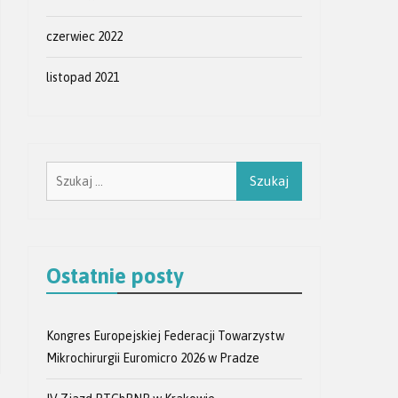
czerwiec 2022
listopad 2021
Szukaj:
Ostatnie posty
Kongres Europejskiej Federacji Towarzystw
Mikrochirurgii Euromicro 2026 w Pradze