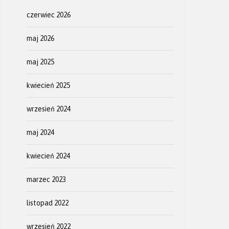
czerwiec 2026
maj 2026
maj 2025
kwiecień 2025
wrzesień 2024
maj 2024
kwiecień 2024
marzec 2023
listopad 2022
wrzesień 2022